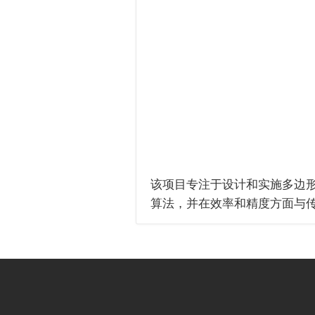
该项目专注于设计和实施多边
算法，并在效率和精度方面与