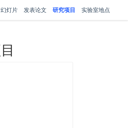
与幻灯片
发表论文
研究项目
实验室地点
项目