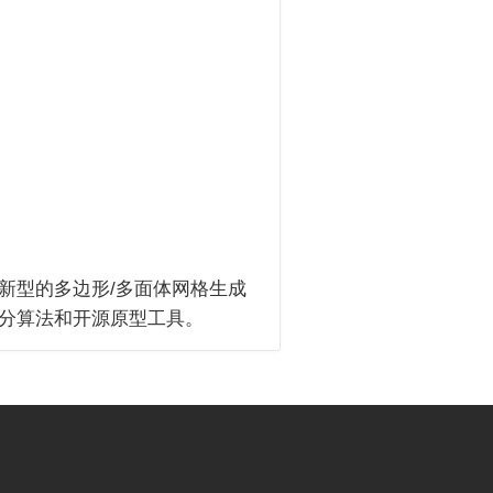
新型的多边形/多面体网格生成
分算法和开源原型工具。