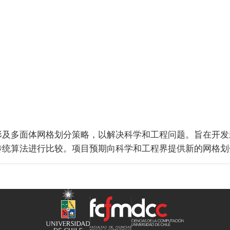
形及多面体网格划分策略，以解决科学和工程问题。旨在开发
传统算法进行比较。项目预期向科学和工程界提供新的网格划