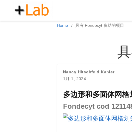
Home
具有 Fondecyt 资助的项目
具
Nancy Hitschfeld Kahler
1月 1, 2024
多边形和多面体网格
Fondecyt cod 12114