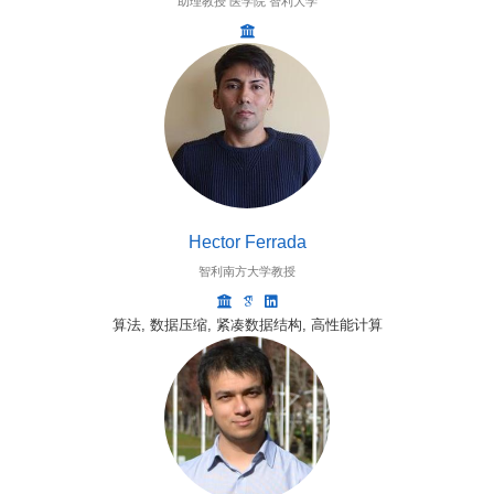
助理教授 医学院 智利大学
Hector Ferrada
智利南方大学教授
算法, 数据压缩, 紧凑数据结构, 高性能计算