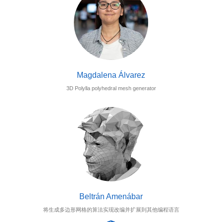
Magdalena Álvarez
3D Polylla polyhedral mesh generator
Beltrán Amenábar
将生成多边形网格的算法实现改编并扩展到其他编程语言