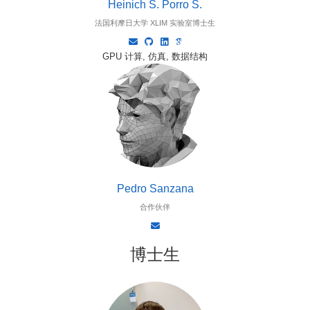
Heinich S. Porro S.
法国利摩日大学 XLIM 实验室博士生
GPU 计算, 仿真, 数据结构
Pedro Sanzana
合作伙伴
博士生