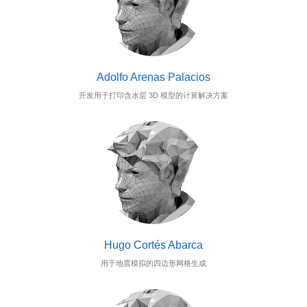
Adolfo Arenas Palacios
开发用于打印含水层 3D 模型的计算解决方案
Hugo Cortés Abarca
用于地震模拟的四边形网格生成