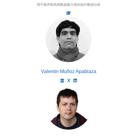
用于噪声和高维数据集分类的拓扑数据分析
Valentin Muñoz Apablaza