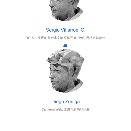
Sergio Villarroel G.
QGIS 中实现的复合水文响应单元 (URHS) 网格自动改进
Diego Zuñiga
Camarón Web: 改进与新功能开发