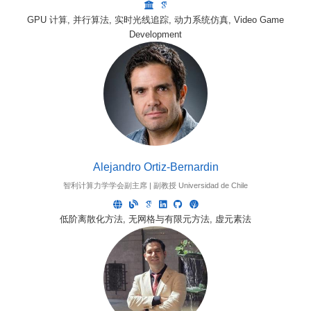
GPU 计算, 并行算法, 实时光线追踪, 动力系统仿真, Video Game
Development
Alejandro Ortiz-Bernardin
智利计算力学学会副主席 | 副教授 Universidad de Chile
低阶离散化方法, 无网格与有限元方法, 虚元素法