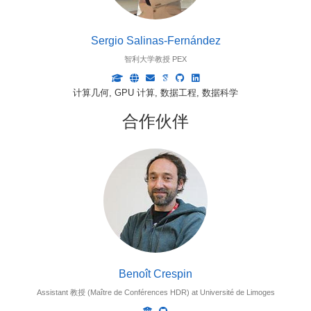
Sergio Salinas-Fernández
智利大学教授 PEX
计算几何, GPU 计算, 数据工程, 数据科学
合作伙伴
Benoît Crespin
Assistant 教授 (Maître de Conférences HDR) at Université de Limoges