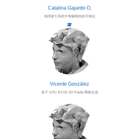
Catalina Gajardo O.
地理参引系统中海啸模拟的可视化
Vicente González
基于 GPU 并行的 3D Polylla 网格生成