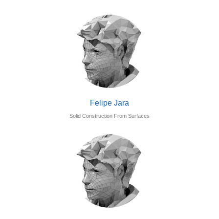
Felipe Jara
Solid Construction From Surfaces