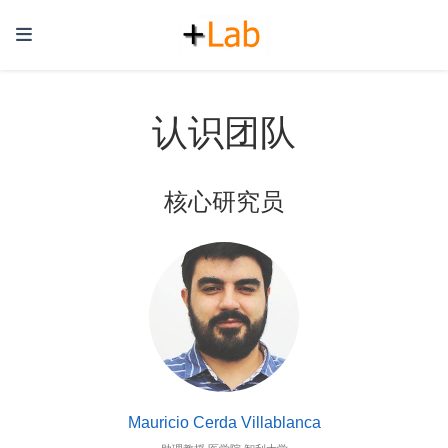
认识团队
核心研究员
Mauricio Cerda Villablanca