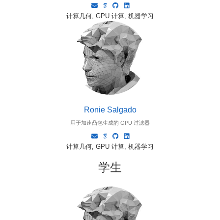
计算几何, GPU 计算, 机器学习
Ronie Salgado
用于加速凸包生成的 GPU 过滤器
计算几何, GPU 计算, 机器学习
学生