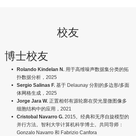
校友
博士校友
Rolando Kindelan N.
用于高维噪声数据集分类的拓
扑数据分析，2025
Sergio Salinas F.
基于 Delaunay 分割的多边形/多面
体网格生成，2025
Jorge Jara W.
正置相邻有源轮廓在荧光显微图像多
细胞结构中的应用，2021
Cristobal Navarro G.
2015。经典和无序自旋模型的
并行方法。智利大学计算机科学博士。共同导师：
Gonzalo Navarro 和 Fabrizio Canfora