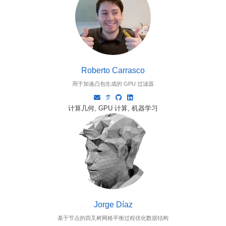
Roberto Carrasco
用于加速凸包生成的 GPU 过滤器
计算几何, GPU 计算, 机器学习
Jorge Díaz
基于节点的四叉树网格平衡过程优化数据结构