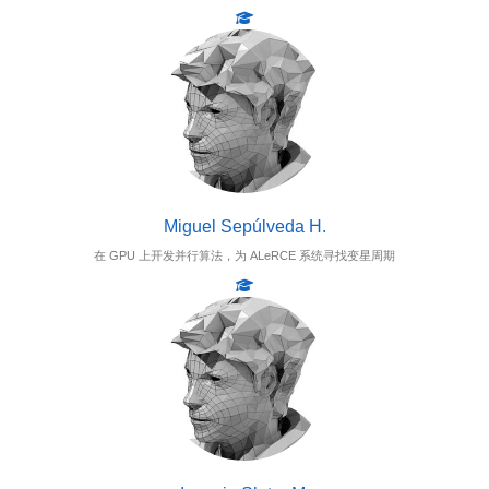
Miguel Sepúlveda H.
在 GPU 上开发并行算法，为 ALeRCE 系统寻找变星周期