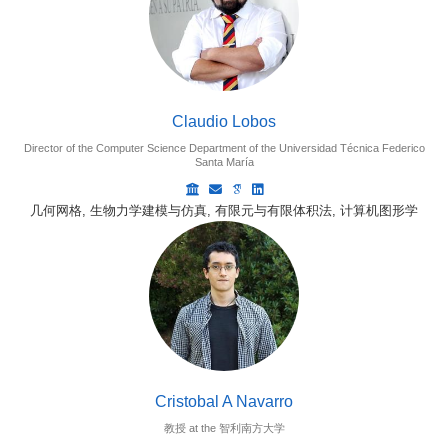
Claudio Lobos
Director of the Computer Science Department of the Universidad Técnica Federico
Santa María
几何网格, 生物力学建模与仿真, 有限元与有限体积法, 计算机图形学
Cristobal A Navarro
教授 at the 智利南方大学